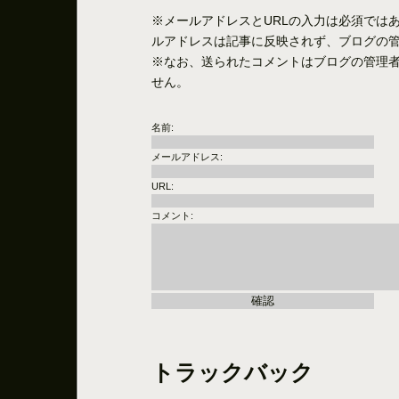
※メールアドレスとURLの入力は必須では
ルアドレスは記事に反映されず、ブログの
※なお、送られたコメントはブログの管理
せん。
名前:
メールアドレス:
URL:
コメント:
トラックバック