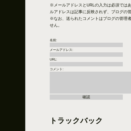
※メールアドレスとURLの入力は必須では
ルアドレスは記事に反映されず、ブログの
※なお、送られたコメントはブログの管理
せん。
名前:
メールアドレス:
URL:
コメント:
トラックバック